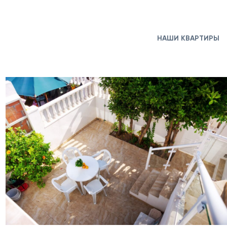
НАШИ КВАРТИРЫ